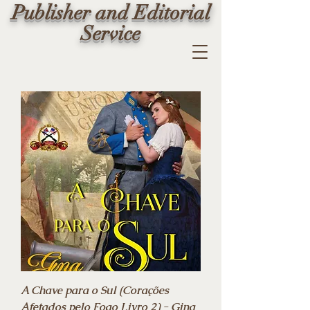
Publisher and Editorial
Service
A Chave para o Sul (Corações
Afetados pelo Fogo Livro 2) - Gina