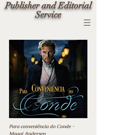
Publisher and Editorial
Service
Para conveniência do Conde -
Maggi Andersen