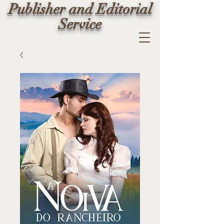
Publisher and Editorial
Service