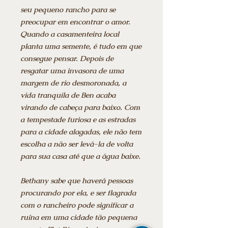
seu pequeno rancho para se
preocupar em encontrar o amor.
Quando a casamenteira local
planta uma semente, é tudo em que
consegue pensar. Depois de
resgatar uma invasora de uma
margem de rio desmoronada, a
vida tranquila de Ben acaba
virando de cabeça para baixo. Com
a tempestade furiosa e as estradas
para a cidade alagadas, ele não tem
escolha a não ser levá-la de volta
para sua casa até que a água baixe.
Bethany sabe que haverá pessoas
procurando por ela, e ser flagrada
com o rancheiro pode significar a
ruína em uma cidade tão pequena