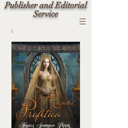
Publisher and Editorial
Service