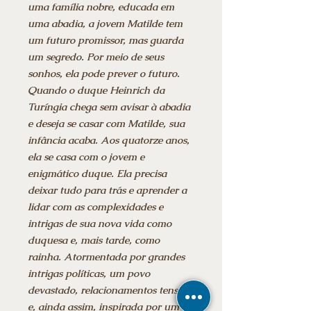
uma família nobre, educada em
uma abadia, a jovem Matilde tem
um futuro promissor, mas guarda
um segredo. Por meio de seus
sonhos, ela pode prever o futuro.
Quando o duque Heinrich da
Turíngia chega sem avisar à abadia
e deseja se casar com Matilde, sua
infância acaba. Aos quatorze anos,
ela se casa com o jovem e
enigmático duque. Ela precisa
deixar tudo para trás e aprender a
lidar com as complexidades e
intrigas de sua nova vida como
duquesa e, mais tarde, como
rainha. Atormentada por grandes
intrigas políticas, um povo
devastado, relacionamentos tensos
e, ainda assim, inspirada por um