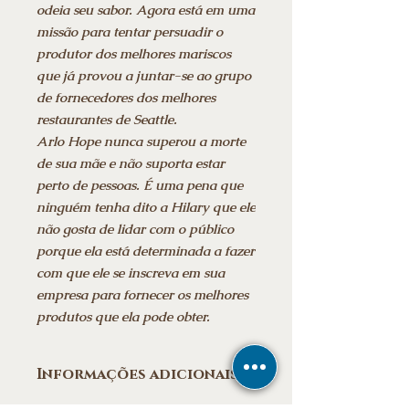
odeia seu sabor. Agora está em uma
missão para tentar persuadir o
produtor dos melhores mariscos
que já provou a juntar-se ao grupo
de fornecedores dos melhores
restaurantes de Seattle.
Arlo Hope nunca superou a morte
de sua mãe e não suporta estar
perto de pessoas. É uma pena que
ninguém tenha dito a Hilary que ele
não gosta de lidar com o público
porque ela está determinada a fazer
com que ele se inscreva em sua
empresa para fornecer os melhores
produtos que ela pode obter.
Informações adicionais
Data da publicação: ‎ 10 julho 2021