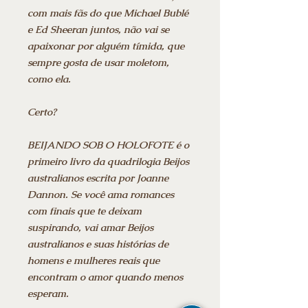
com mais fãs do que Michael Bublé
e Ed Sheeran juntos, não vai se
apaixonar por alguém tímida, que
sempre gosta de usar moletom,
como ela.
Certo?
BEIJANDO SOB O HOLOFOTE é o
primeiro livro da quadrilogia Beijos
australianos escrita por Joanne
Dannon. Se você ama romances
com finais que te deixam
suspirando, vai amar Beijos
australianos e suas histórias de
homens e mulheres reais que
encontram o amor quando menos
esperam.