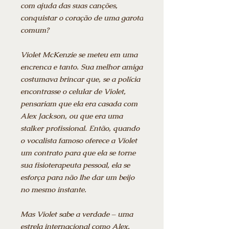
com ajuda das suas canções,
conquistar o coração de uma garota
comum?
Violet McKenzie se meteu em uma
encrenca e tanto. Sua melhor amiga
costumava brincar que, se a polícia
encontrasse o celular de Violet,
pensariam que ela era casada com
Alex Jackson, ou que era uma
stalker profissional. Então, quando
o vocalista famoso oferece a Violet
um contrato para que ela se torne
sua fisioterapeuta pessoal, ela se
esforça para não lhe dar um beijo
no mesmo instante.
Mas Violet sabe a verdade – uma
estrela internacional como Alex,