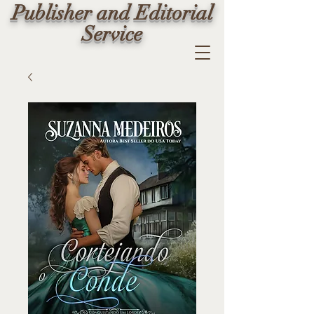
Publisher and Editorial
Service