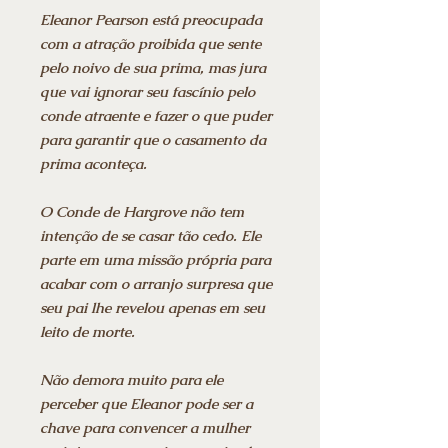
Eleanor Pearson está preocupada
com a atração proibida que sente
pelo noivo de sua prima, mas jura
que vai ignorar seu fascínio pelo
conde atraente e fazer o que puder
para garantir que o casamento da
prima aconteça.
O Conde de Hargrove não tem
intenção de se casar tão cedo. Ele
parte em uma missão própria para
acabar com o arranjo surpresa que
seu pai lhe revelou apenas em seu
leito de morte.
Não demora muito para ele
perceber que Eleanor pode ser a
chave para convencer a mulher