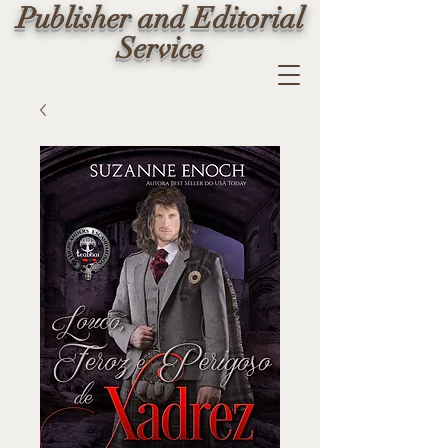
Publisher and Editorial
Service