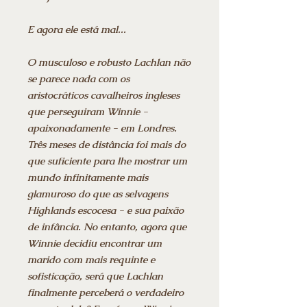
E agora ele está mal...
O musculoso e robusto Lachlan não
se parece nada com os
aristocráticos cavalheiros ingleses
que perseguiram Winnie -
apaixonadamente - em Londres.
Três meses de distância foi mais do
que suficiente para lhe mostrar um
mundo infinitamente mais
glamuroso do que as selvagens
Highlands escocesa - e sua paixão
de infância. No entanto, agora que
Winnie decidiu encontrar um
marido com mais requinte e
sofisticação, será que Lachlan
finalmente perceberá o verdadeiro