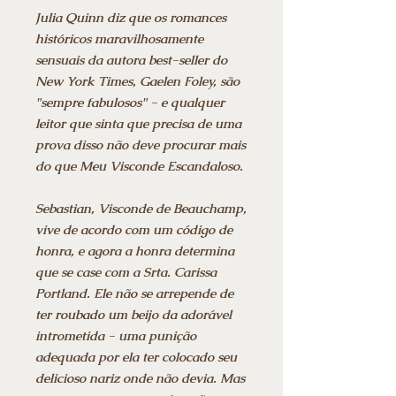
Julia Quinn diz que os romances
históricos maravilhosamente
sensuais da autora best-seller do
New York Times, Gaelen Foley, são
"sempre fabulosos" - e qualquer
leitor que sinta que precisa de uma
prova disso não deve procurar mais
do que Meu Visconde Escandaloso.
Sebastian, Visconde de Beauchamp,
vive de acordo com um código de
honra, e agora a honra determina
que se case com a Srta. Carissa
Portland. Ele não se arrepende de
ter roubado um beijo da adorável
intrometida - uma punição
adequada por ela ter colocado seu
delicioso nariz onde não devia. Mas