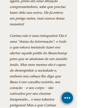
agora, preso em uma situação
comprometedora, sabe que precisa
fazer dela sua noiva. Ele já esteve
em perigo antes, mas nunca dessa
maneira!
Carissa não é uma fofoqueira! Ela é
uma "dama da informação", e tudo
o que estava tentando fazer era
alertar aquele patife do Beauchamp
para que se afastasse de um marido
irado. Mas nem mesmo ela é capaz
de desrespeitar a sociedade e,
embora sua cabeça lhe diga que
Beau é um canalha notório, seu
coração - e seu corpo - são
cativados por seu charme
inesperado... e seus talentos
perigosos! Mas o que Carissa