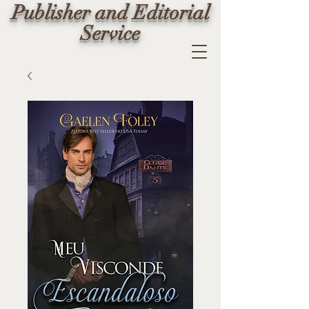
Publisher and Editorial
Service