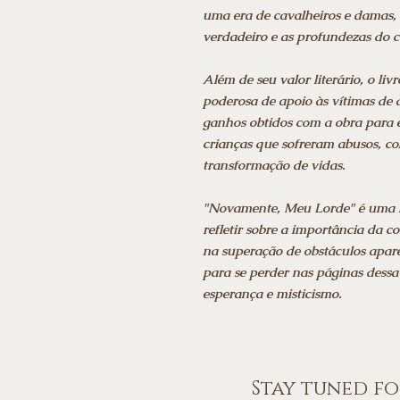
uma era de cavalheiros e damas,
verdadeiro e as profundezas do
Além de seu valor literário, o l
poderosa de apoio às vítimas de 
ganhos obtidos com a obra para 
crianças que sofreram abusos, co
transformação de vidas.
"Novamente, Meu Lorde" é uma l
refletir sobre a importância da c
na superação de obstáculos apar
para se perder nas páginas dessa 
esperança e misticismo.
Stay tuned f