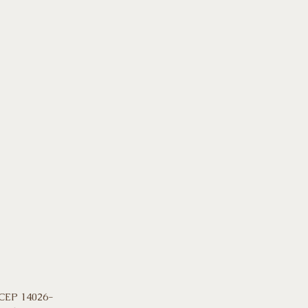
 CEP 14026-