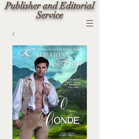
Publisher and Editorial
Service