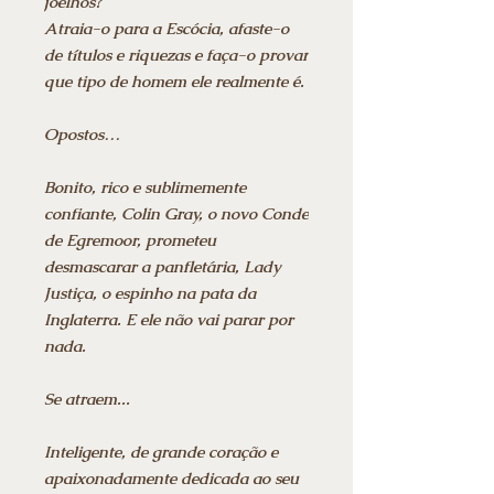
joelhos?
Atraia-o para a Escócia, afaste-o
de títulos e riquezas e faça-o provar
que tipo de homem ele realmente é.
Opostos…
Bonito, rico e sublimemente
confiante, Colin Gray, o novo Conde
de Egremoor, prometeu
desmascarar a panfletária, Lady
Justiça, o espinho na pata da
Inglaterra. E ele não vai parar por
nada.
Se atraem...
Inteligente, de grande coração e
apaixonadamente dedicada ao seu