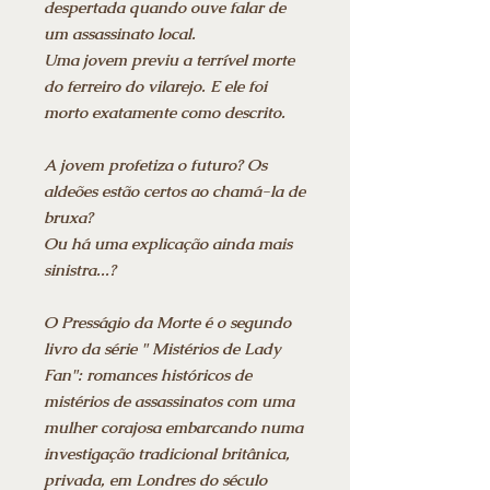
despertada quando ouve falar de
um assassinato local.
Uma jovem previu a terrível morte
do ferreiro do vilarejo. E ele foi
morto exatamente como descrito.
A jovem profetiza o futuro? Os
aldeões estão certos ao chamá-la de
bruxa?
Ou há uma explicação ainda mais
sinistra...?
O Presságio da Morte é o segundo
livro da série " Mistérios de Lady
Fan": romances históricos de
mistérios de assassinatos com uma
mulher corajosa embarcando numa
investigação tradicional britânica,
privada, em Londres do século