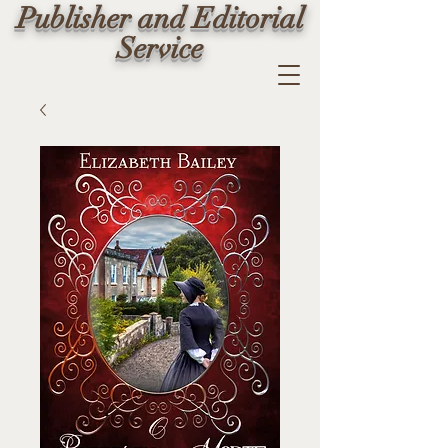
Publisher and Editorial
Service