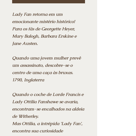
Lady Fan retorna em um
emocionante mistério histórico!
Para os fãs de Georgette Heyer,
Mary Balogh, Barbara Erskine e
Jane Austen.
Quando uma jovem mulher prevê
um assassinato, descobre-se o
centro de uma caça às bruxas.
1790, Inglaterra
Quando o coche de Lorde Francis e
Lady Ottilia Fanshawe se avaria,
encontram-se encalhados na aldeia
de Witherley.
Mas Ottilia, a intrépida 'Lady Fan',
encontra sua curiosidade