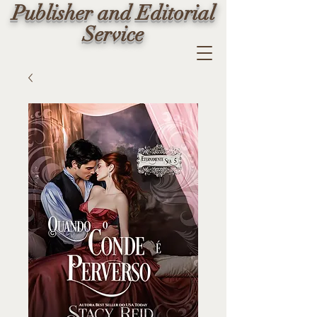
Publisher and Editorial
Service