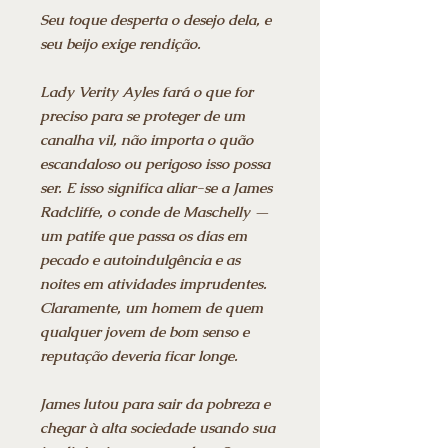
Seu toque desperta o desejo dela, e
seu beijo exige rendição.
Lady Verity Ayles fará o que for
preciso para se proteger de um
canalha vil, não importa o quão
escandaloso ou perigoso isso possa
ser. E isso significa aliar-se a James
Radcliffe, o conde de Maschelly —
um patife que passa os dias em
pecado e autoindulgência e as
noites em atividades imprudentes.
Claramente, um homem de quem
qualquer jovem de bom senso e
reputação deveria ficar longe.
James lutou para sair da pobreza e
chegar à alta sociedade usando sua