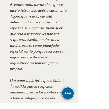
é sequestrado, torturado e quase
morto três meses após o casamento.
Agora que voltou, ele está
determinado a reconquistar sua
esposa e se vingar de quem quer
que seja o responsável por seu
sequestro. Nenhuma das duas
tarefas ocorre como planejado,
especialmente porque sua esposa
seguiu em frente e seus
sequestradores têm um plano
próprio.
Um amor mais forte que o ódio…
À medida que as suspeitas
aumentam, segredos sombrios vêm
à tona e antigas paixões são
reacendidas, Blake e Annalise