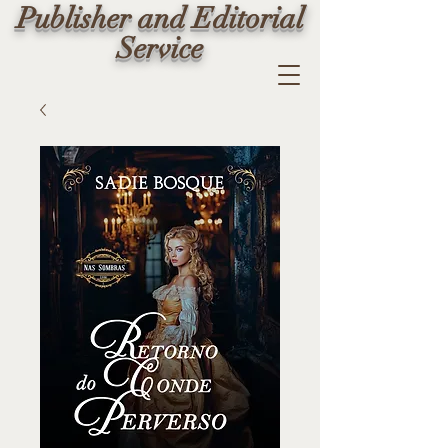
Publisher and Editorial
Service