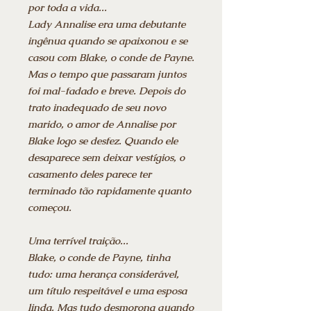
por toda a vida...
Lady Annalise era uma debutante
ingênua quando se apaixonou e se
casou com Blake, o conde de Payne.
Mas o tempo que passaram juntos
foi mal-fadado e breve. Depois do
trato inadequado de seu novo
marido, o amor de Annalise por
Blake logo se desfez. Quando ele
desaparece sem deixar vestígios, o
casamento deles parece ter
terminado tão rapidamente quanto
começou.
Uma terrível traição...
Blake, o conde de Payne, tinha
tudo: uma herança considerável,
um título respeitável e uma esposa
linda. Mas tudo desmorona quando